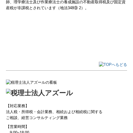
師、理学療法士及び作業療法士の養成施設の不動産取得税及び固定資
産税が非課税とされています（地法348⑨ 2）。
【対応業務】
法人税・所得税・会計業務、相続および相続税に関する
ご相談、経営コンサルティング業務
【営業時間】
9:00~18:00