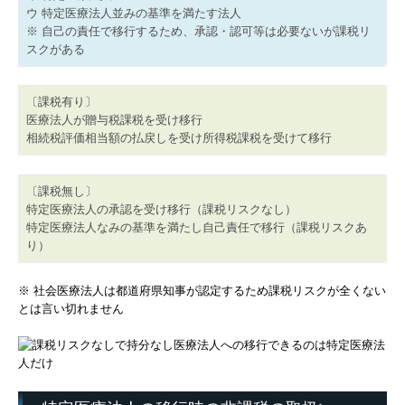
ウ 特定医療法人並みの基準を満たす法人
※ 自己の責任で移行するため、承認・認可等は必要ないが課税リ
スクがある
〔課税有り〕
医療法人が贈与税課税を受け移行
相続税評価相当額の払戻しを受け所得税課税を受けて移行
〔課税無し〕
特定医療法人の承認を受け移行（課税リスクなし）
特定医療法人なみの基準を満たし自己責任で移行（課税リスクあ
り）
※ 社会医療法人は都道府県知事が認定するため課税リスクが全くない
とは言い切れません